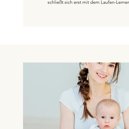
schließt sich erst mit dem Laufen-Lerne