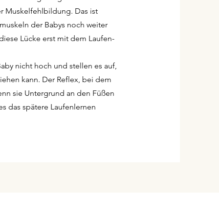
r Muskelfehlbildung. Das ist
muskeln der Babys noch weiter
 diese Lücke erst mit dem Laufen-
aby nicht hoch und stellen es auf,
ziehen kann. Der Reflex, bei dem
wenn sie Untergrund an den Füßen
dies das spätere Laufenlernen