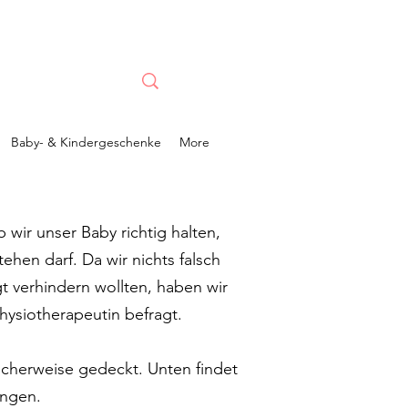
Baby- & Kindergeschenke
More
wir unser Baby richtig halten,
ehen darf. Da wir nichts falsch
 verhindern wollten, haben wir
hysiotherapeutin befragt.
cherweise gedeckt. Unten findet
ungen.