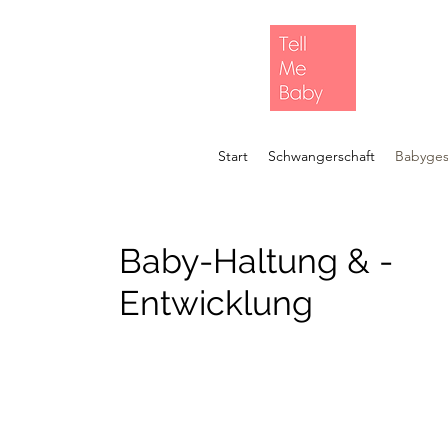
Start
Schwangerschaft
Babyges
Baby-Haltung & -
Entwicklung