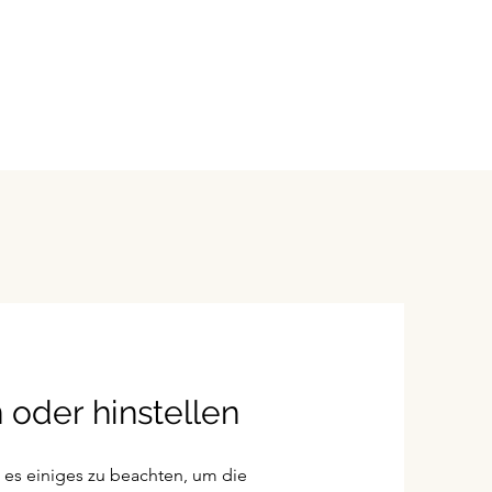
 oder hinstellen
es einiges zu beachten, um die