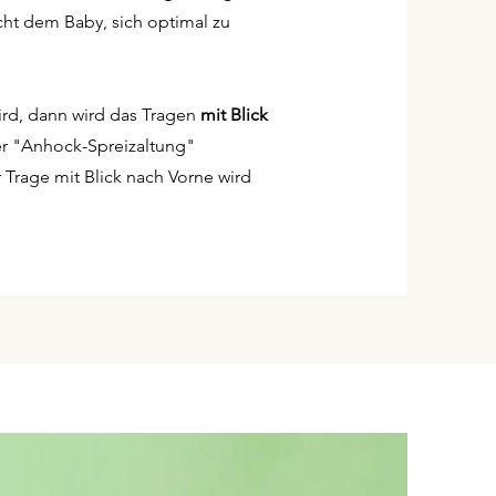
ht dem Baby, sich optimal zu
ird, dann wird das Tragen
mit Blick
der "Anhock-Spreizaltung"
 Trage mit Blick nach Vorne wird