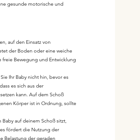
eine gesunde motorische und
en, auf den Einsatz von
ietet der Boden oder eine weiche
e freie Bewegung und Entwicklung
Sie Ihr Baby nicht hin, bevor es
dass es sich aus der
 setzen kann. Auf dem Schoß
enen Körper ist in Ordnung, sollte
 Baby auf deinem Schoß sitzt,
ies fördert die Nutzung der
ie Belastung der geraden