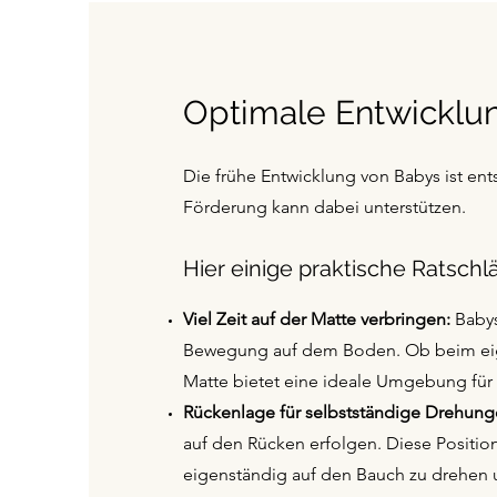
Optimale Entwicklun
Die frühe Entwicklung von Babys ist ent
Förderung kann dabei unterstützen.
Hier einige praktische Ratschl
Viel Zeit auf der Matte verbringen:
Babys
Bewegung auf dem Boden. Ob beim eig
Matte bietet eine ideale Umgebung für 
Rückenlage für selbstständige Drehung
auf den Rücken erfolgen. Diese Position
eigenständig auf den Bauch zu drehen u