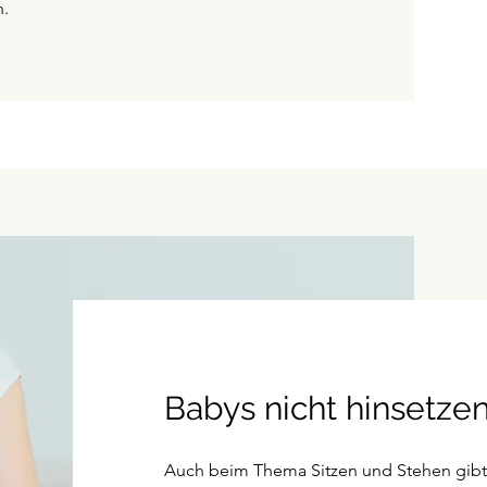
n.
Babys nicht hinsetzen
Auch beim Thema Sitzen und Stehen gibt 