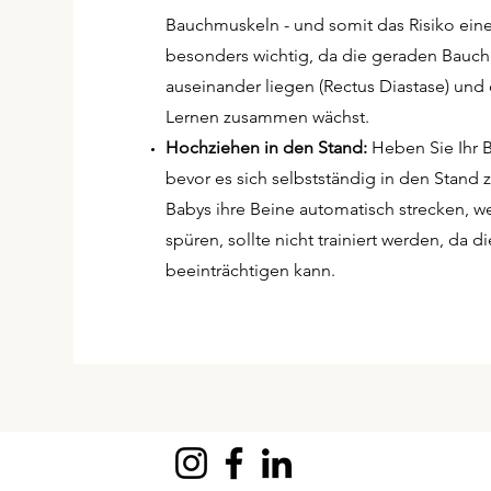
Bauchmuskeln - und somit das Risiko eine
besonders wichtig, da die geraden Bauch
auseinander liegen (Rectus Diastase) und
Lernen zusammen wächst.
Hochziehen in den Stand:
Heben Sie Ihr B
bevor es sich selbstständig in den Stand 
Babys ihre Beine automatisch strecken, 
spüren, sollte nicht trainiert werden, da 
beeinträchtigen kann.