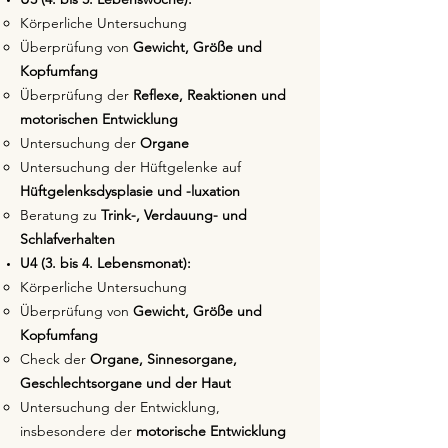
Körperliche Untersuchung
Überprüfung von
Gewicht, Größe und
Kopfumfang
Überprüfung der
Reflexe, Reaktionen und
motorischen Entwicklung
Untersuchung der
Organe
Untersuchung der Hüftgelenke auf
Hüftgelenksdysplasie und -luxation
Beratung zu
Trink-, Verdauung- und
Schlafverhalten
U4 (3. bis 4. Lebensmonat):
Körperliche Untersuchung
Überprüfung von
Gewicht, Größe und
Kopfumfang
Check der
Organe, Sinnesorgane,
Geschlechtsorgane und der Haut
Untersuchung der Entwicklung,
insbesondere der
motorische Entwicklung