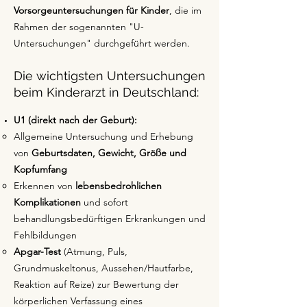
Vorsorgeuntersuchungen für Kinder
, die im
Rahmen der sogenannten "U-
Untersuchungen" durchgeführt werden.
Die wichtigsten Untersuchungen
beim Kinderarzt in Deutschland:
U1 (direkt nach der Geburt):
Allgemeine Untersuchung und Erhebung
von
Geburtsdaten, Gewicht, Größe und
Kopfumfang
Erkennen von
lebensbedrohlichen
Komplikationen
und sofort
behandlungsbedürftigen Erkrankungen und
Fehlbildungen
Apgar-Test
(Atmung, Puls,
Grundmuskeltonus, Aussehen/Hautfarbe,
Reaktion auf Reize) zur Bewertung der
körperlichen Verfassung eines