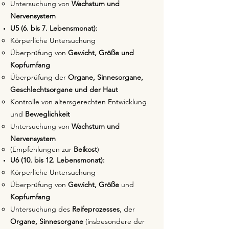
Untersuchung von
Wachstum und
Nervensystem
U5 (6. bis 7. Lebensmonat):
Körperliche Untersuchung
Überprüfung von
Gewicht, Größe und
Kopfumfang
Überprüfung der
Organe, Sinnesorgane,
Geschlechtsorgane und der Haut
Kontrolle von altersgerechten Entwicklung
und
Beweglichkeit
Untersuchung von
Wachstum und
Nervensystem
(Empfehlungen zur
Beikost
)
U6 (10. bis 12. Lebensmonat):
Körperliche Untersuchung
Überprüfung von
Gewicht, Größe
und
Kopfumfang
Untersuchung des
Reifeprozesses
, der
Organe, Sinnesorgane
(insbesondere der