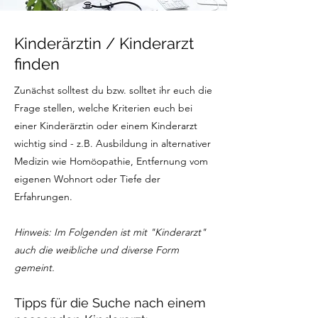
Kinderärztin / Kinderarzt
finden
Zunächst solltest du bzw. solltet ihr euch die
Frage stellen, welche Kriterien euch bei
einer Kinderärztin oder einem Kinderarzt
wichtig sind - z.B. Ausbildung in alternativer
Medizin wie Homöopathie, Entfernung vom
eigenen Wohnort oder Tiefe der
Erfahrungen.
Hinweis: Im Folgenden ist mit "Kinderarzt"
auch die weibliche und diverse Form
gemeint.
Tipps für die Suche nach einem