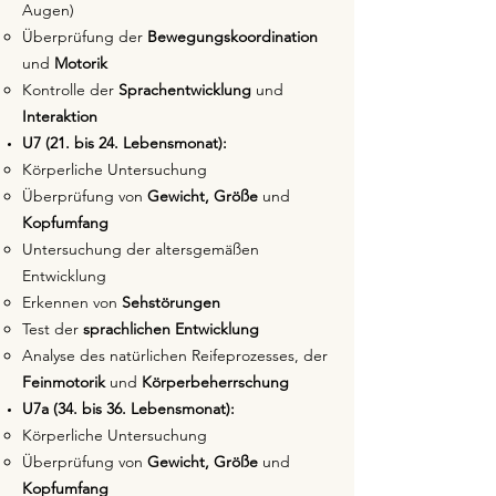
Augen)
Überprüfung der
Bewegungskoordination
und
Motorik
Kontrolle der
Sprachentwicklung
und
Interaktion
U7 (21. bis 24. Lebensmonat):
Körperliche Untersuchung
Überprüfung von
Gewicht, Größe
und
Kopfumfang
Untersuchung der altersgemäßen
Entwicklung
Erkennen von
Sehstörungen
Test der
sprachlichen Entwicklung
Analyse des natürlichen Reifeprozesses, der
Feinmotorik
und
Körperbeherrschung
U7a (34. bis 36. Lebensmonat):
Körperliche Untersuchung
Überprüfung von
Gewicht, Größe
und
Kopfumfang