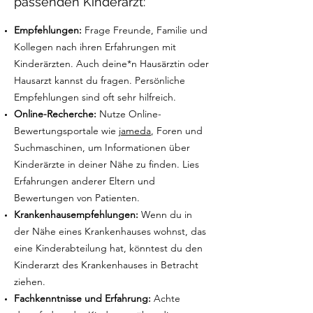
passenden Kinderarzt:
Empfehlungen:
Frage Freunde, Familie und
Kollegen nach ihren Erfahrungen mit
Kinderärzten. Auch deine*n Hausärztin oder
Hausarzt kannst du fragen. Persönliche
Empfehlungen sind oft sehr hilfreich.
Online-Recherche:
Nutze Online-
Bewertungsportale wie
jameda
, Foren und
Suchmaschinen, um Informationen über
Kinderärzte in deiner Nähe zu finden. Lies
Erfahrungen anderer Eltern und
Bewertungen von Patienten.
Krankenhausempfehlungen:
Wenn du in
der Nähe eines Krankenhauses wohnst, das
eine Kinderabteilung hat, könntest du den
Kinderarzt des Krankenhauses in Betracht
ziehen.
Fachkenntnisse und Erfahrung:
Achte