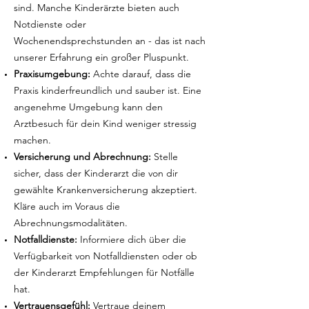
sind. Manche Kinderärzte bieten auch
Notdienste oder
Wochenendsprechstunden an - das ist nach
unserer Erfahrung ein großer Pluspunkt.
Praxisumgebung:
Achte darauf, dass die
Praxis kinderfreundlich und sauber ist. Eine
angenehme Umgebung kann den
Arztbesuch für dein Kind weniger stressig
machen.
Versicherung und Abrechnung:
Stelle
sicher, dass der Kinderarzt die von dir
gewählte Krankenversicherung akzeptiert.
Kläre auch im Voraus die
Abrechnungsmodalitäten.
Notfalldienste:
Informiere dich über die
Verfügbarkeit von Notfalldiensten oder ob
der Kinderarzt Empfehlungen für Notfälle
hat.
Vertrauensgefühl:
Vertraue deinem