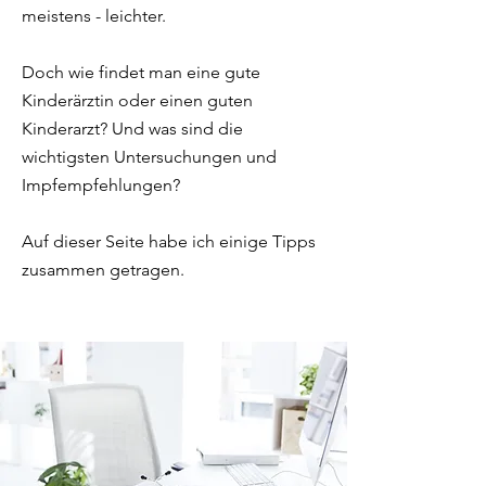
meistens - leichter.
Doch wie findet man eine gute
Kinderärztin oder einen guten
Kinderarzt? Und was sind die
wichtigsten Untersuchungen und
Impfempfehlungen?
Auf dieser Seite habe ich einige Tipps
zusammen getragen.