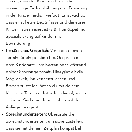
darauf, dass der Kinderarzt über die
notwendige Fachausbildung und Erfahrung
in der Kindermedizin verfügt. Es ist wichtig,
dass er auf eure Bedürfnisse und die eures
Kindern spezialisiert ist (z.B. Homöopathie,
Spezialisierung auf Kinder mit
Behinderung).
Persönliches Gespräch:
Vereinbare einen
Termin für ein persönliches Gespräch mit
dem Kinderarzt - am besten noch während
deiner Schwangerschaft. Dies gibt dir die
Möglichkeit, ihn kennenzulernen und
Fragen zu stellen. Wenn du mit deinem
Kind zum Termin gehst achte darauf, wie er
deinem Kind umgeht und ob er auf deine
Anliegen eingeht.
Sprechstundenzeiten:
Überprüfe die
Sprechstundenzeiten, um sicherzustellen,
dass sie mit deinem Zeitplan kompatibel