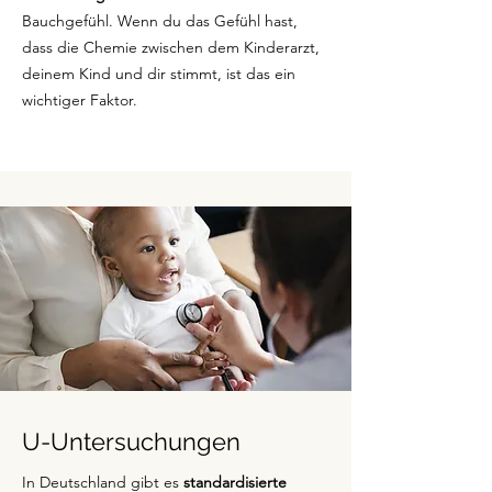
Bauchgefühl. Wenn du das Gefühl hast,
dass die Chemie zwischen dem Kinderarzt,
deinem Kind und dir stimmt, ist das ein
wichtiger Faktor.
U-Untersuchungen
In Deutschland gibt es
standardisierte