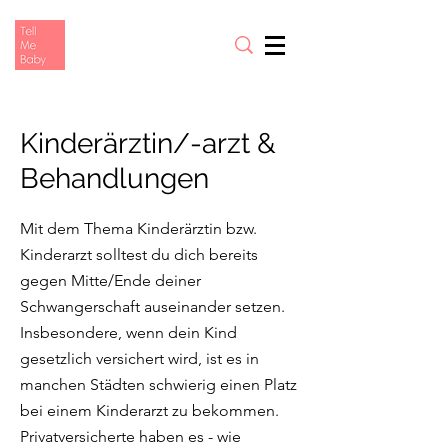
Kinderärztin/-arzt &
Behandlungen
Mit dem Thema Kinderärztin bzw.
Kinderarzt solltest du dich bereits
gegen Mitte/Ende deiner
Schwangerschaft auseinander setzen.
Insbesondere, wenn dein Kind
gesetzlich versichert wird, ist es in
manchen Städten schwierig einen Platz
bei einem Kinderarzt zu bekommen.
Privatversicherte haben es - wie