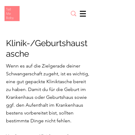
Klinik-/Geburtshaust
asche
Wenn es auf die Zielgerade deiner
Schwangerschaft zugeht, ist es wichtig,
eine gut gepackte Kliniktasche bereit
zu haben. Damit du für die Geburt im
Krankenhaus oder Geburtshaus sowie
ggf. den Aufenthalt im Krankenhaus
bestens vorbereitet bist, sollten
bestimmte Dinge nicht fehlen.