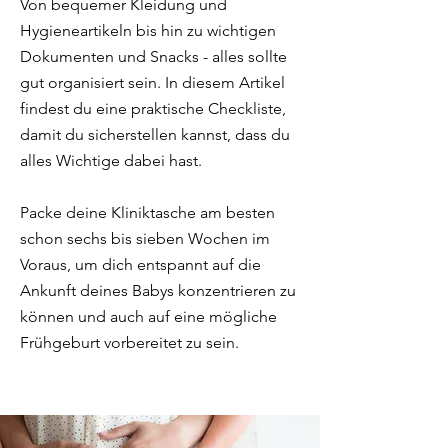
Von bequemer Kleidung und
Hygieneartikeln bis hin zu wichtigen
Dokumenten und Snacks - alles sollte
gut organisiert sein. In diesem Artikel
findest du eine praktische Checkliste,
damit du sicherstellen kannst, dass du
alles Wichtige dabei hast.
Packe deine Kliniktasche am besten
schon sechs bis sieben Wochen im
Voraus, um dich entspannt auf die
Ankunft deines Babys konzentrieren zu
können und auch auf eine mögliche
Frühgeburt vorbereitet zu sein.