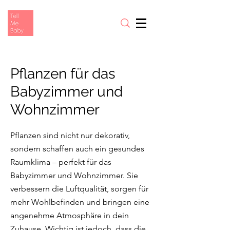
Pflanzen für das
Babyzimmer und
Wohnzimmer
Pflanzen sind nicht nur dekorativ,
sondern schaffen auch ein gesundes
Raumklima – perfekt für das
Babyzimmer und Wohnzimmer. Sie
verbessern die Luftqualität, sorgen für
mehr Wohlbefinden und bringen eine
angenehme Atmosphäre in dein
Zuhause. Wichtig ist jedoch, dass die