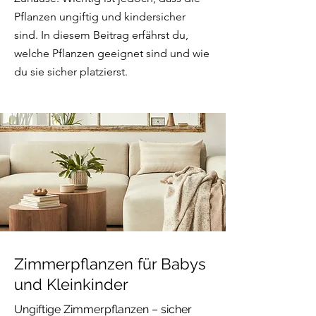
Pflanzen ungiftig und kindersicher
sind. In diesem Beitrag erfährst du,
welche Pflanzen geeignet sind und wie
du sie sicher platzierst.
Zimmerpflanzen für Babys
und Kleinkinder
Ungiftige Zimmerpflanzen – sicher