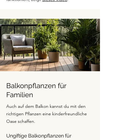
Balkonpflanzen für
Familien
Auch auf dem Balkon kannst du mit den
richtigen Pflanzen eine kinderfreundliche
Oase schaffen.
Ungiftige Balkonpflanzen für