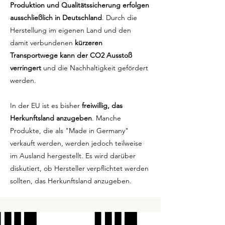
Produktion und Qualitätssicherung erfolgen
ausschließlich in Deutschland
. Durch die
Herstellung im eigenen Land und den
damit verbundenen
kürzeren
Transportwege kann der CO2 Ausstoß
verringert
und die Nachhaltigkeit gefördert
werden.
In der EU ist es bisher
freiwillig, das
Herkunftsland anzugeben
. Manche
Produkte, die als "Made in Germany"
verkauft werden, werden jedoch teilweise
im Ausland hergestellt. Es wird darüber
diskutiert, ob Hersteller verpflichtet werden
sollten, das Herkunftsland anzugeben.