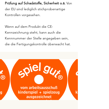
Prüfung auf Schadstoffe, Sicherheit o.ä.
Von
der EU sind lediglich stichprobenartige
Kontrollen vorgesehen.
Wenn auf dem Produkt die CE-
Kennzeichnung steht, kann auch die
Kennnummer der Stelle angegeben sein,
die die Fertigungskontrolle überwacht hat.