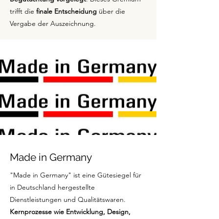
trifft die
finale Entscheidung
über die
Vergabe der Auszeichnung.
Made in Germany
"Made in Germany" ist eine Gütesiegel für
in Deutschland hergestellte
Dienstleistungen und Qualitätswaren.
Kernprozesse wie Entwicklung, Design,