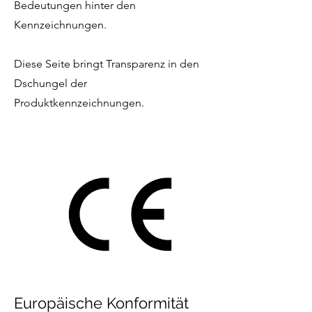
Bedeutungen hinter den
Kennzeichnungen.
Diese Seite bringt Transparenz in den
Dschungel der
Produktkennzeichnungen.
Europäische Konformität