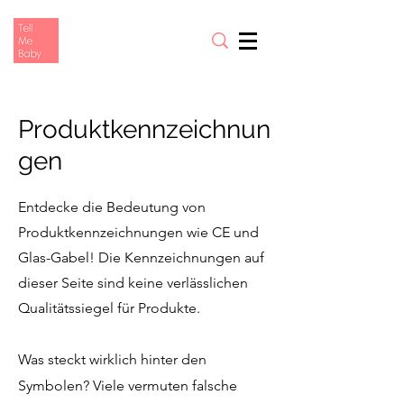
Produktkennzeichnun
gen
Entdecke die Bedeutung von
Produktkennzeichnungen wie CE und
Glas-Gabel! Die Kennzeichnungen auf
dieser Seite sind keine verlässlichen
Qualitätssiegel für Produkte.
Was steckt wirklich hinter den
Symbolen?
Viele vermuten falsche