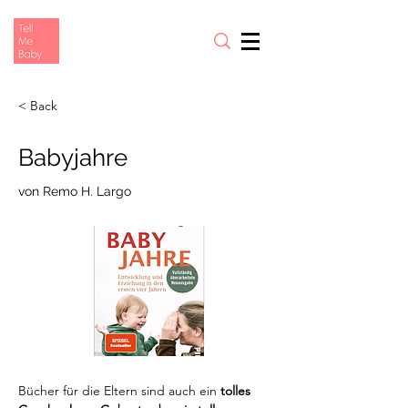
< Back
Babyjahre
von Remo H. Largo
Bücher für die Eltern sind auch ein 
tolles 