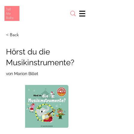
< Back
Hörst du die
Musikinstrumente?
von Marion Billet