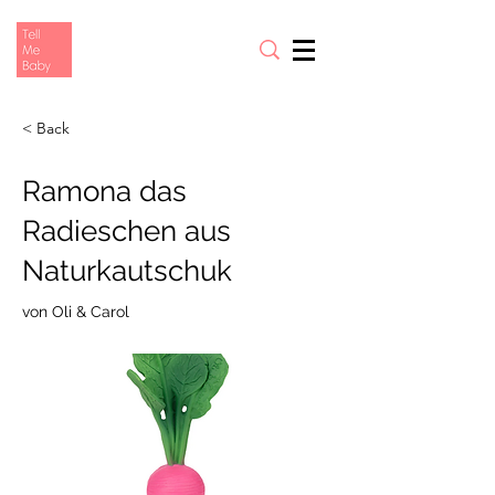
< Back
Ramona das
Radieschen aus
Naturkautschuk
von Oli & Carol