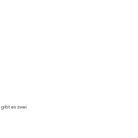
 gibt es zwei 