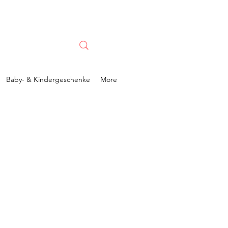
Baby- & Kindergeschenke
More