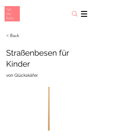
< Back
Straßenbesen für
Kinder
von Glückskäfer