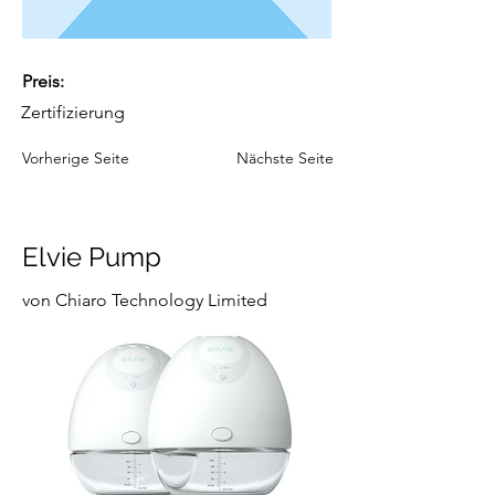
Preis:
Zertifizierung
Vorherige Seite
Nächste Seite
Elvie Pump
von Chiaro Technology Limited