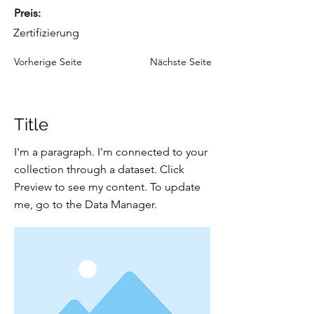
Preis:
Zertifizierung
Vorherige Seite
Nächste Seite
Title
I'm a paragraph. I'm connected to your
collection through a dataset. Click
Preview to see my content. To update
me, go to the Data Manager.