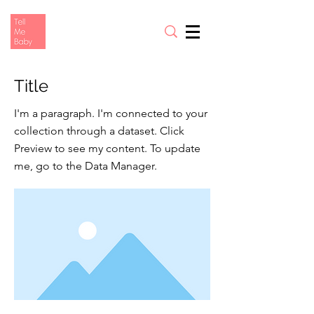
Title
I'm a paragraph. I'm connected to your
collection through a dataset. Click
Preview to see my content. To update
me, go to the Data Manager.