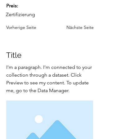
Preis:
Zertifizierung
Vorherige Seite
Nächste Seite
Title
I'm a paragraph. I'm connected to your
collection through a dataset. Click
Preview to see my content. To update
me, go to the Data Manager.