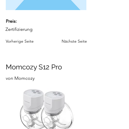
Preis:
Zertifizierung
Vorherige Seite
Nächste Seite
Momcozy S12 Pro
von Momcozy