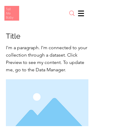
Title
I'm a paragraph. I'm connected to your
collection through a dataset. Click
Preview to see my content. To update
me, go to the Data Manager.