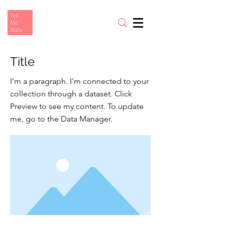
Title
I'm a paragraph. I'm connected to your
collection through a dataset. Click
Preview to see my content. To update
me, go to the Data Manager.