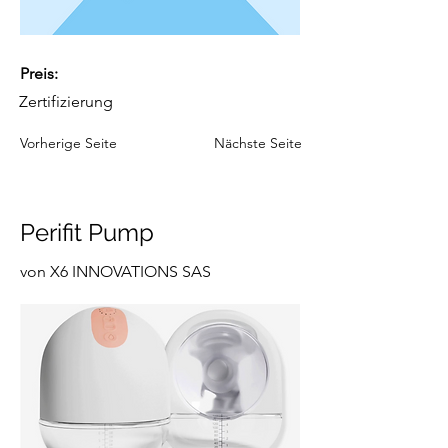
Preis:
Zertifizierung
Vorherige Seite
Nächste Seite
Perifit Pump
von X6 INNOVATIONS SAS