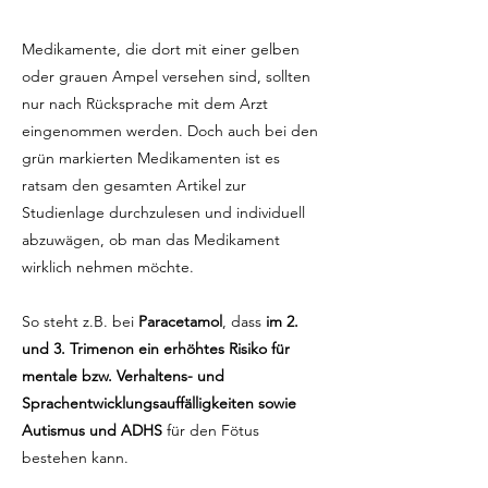
Medikamente, die dort mit einer gelben
oder grauen Ampel versehen sind, sollten
nur nach Rücksprache mit dem Arzt
eingenommen werden. Doch auch bei den
grün markierten Medikamenten ist es
ratsam den gesamten Artikel zur
Studienlage durchzulesen und individuell
abzuwägen, ob man das Medikament
wirklich nehmen möchte.
So steht z.B. bei
Paracetamol
, dass
im 2.
und 3. Trimenon ein erhöhtes Risiko für
mentale bzw. Verhaltens- und
Sprachentwicklungsauffälligkeiten sowie
Autismus und ADHS
für den Fötus
bestehen kann.