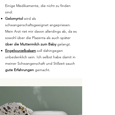
Einige Medikamente, die nicht zu finden
sind:
Gelomyrtol
wird als
schwangerschaftsgeeignet angepriesen.
Mein Arzt riet mir davon allerdings ab, da es
sowohl über die Plazenta als auch später
über die Muttermilch zum Baby
gelangt.
Engelwurzelbalsam
soll dahingegen
unbedenklich sein. Ich selbst habe damit in
meiner Schwangerschaft und Stillzeit sauch
gute Erfahrungen
gemacht.