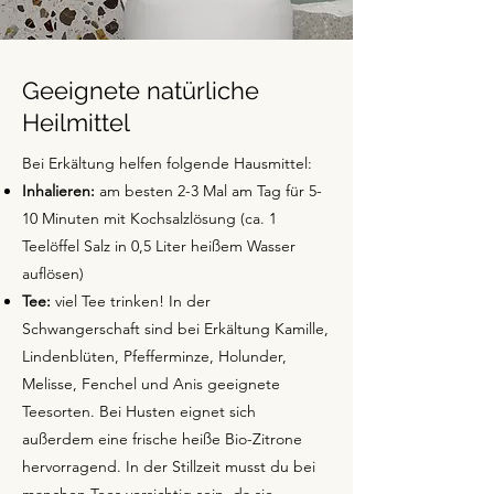
Geeignete natürliche
Heilmittel
Bei Erkältung helfen folgende Hausmittel:
Inhalieren:
am besten 2-3 Mal am Tag für 5-
10 Minuten mit Kochsalzlösung (ca. 1
Teelöffel Salz in 0,5 Liter heißem Wasser
auflösen)
Tee:
viel Tee trinken! In der
Schwangerschaft sind bei Erkältung Kamille,
Lindenblüten, Pfefferminze, Holunder,
Melisse, Fenchel und Anis geeignete
Teesorten. Bei Husten eignet sich
außerdem eine frische heiße Bio-Zitrone
hervorragend. In der Stillzeit musst du bei