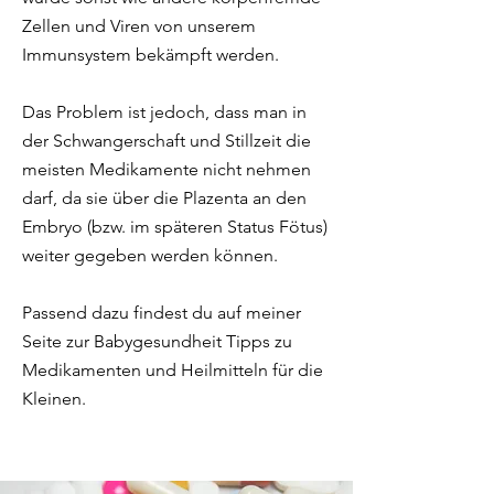
Zellen und Viren von unserem
Immunsystem bekämpft werden. ​
Das Problem ist jedoch, dass man in
der Schwangerschaft und Stillzeit die
meisten Medikamente nicht nehmen
darf, da sie über die Plazenta an den
Embryo (bzw. im späteren Status Fötus)
weiter gegeben werden können. ​
Passend dazu findest du auf meiner
Seite zur
Babygesundheit
Tipps zu
Medikamenten und Heilmitteln für die
Kleinen.