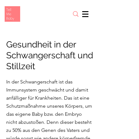
Gesundheit in der
Schwangerschaft und
Stillzeit
In der Schwangerschaft ist das
Immunsystem geschwächt und damit
anfälliger für Krankheiten. Das ist eine
Schutzmaßnahme unseres Körpers, um
das eigene Baby bzw. den Embryo
nicht abzustoßen. Denn dieser besteht
zu 50% aus den Genen des Vaters und
würde sonst wie andere körperfremde