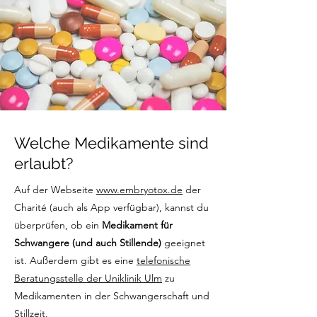
Welche Medikamente sind
erlaubt?
Auf der Webseite
www.embryotox.de
der
Charité (auch als App verfügbar), kannst du
überprüfen, ob ein
Medikament für
Schwangere (und auch Stillende)
geeignet
ist. Außerdem gibt es eine
telefonische
Beratungsstelle der Uniklinik Ulm
zu
Medikamenten in der Schwangerschaft und
Stillzeit.